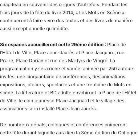
chapiteau en souvenir des cirques d’autrefois. Pendant les
trois jours de la fête du livre 2014, « Les Mots en Scène »
continueront à faire vivre des textes et des livres de manière
aussi exceptionnelle qu’inédite.
Six espaces accueilleront cette 29ème édition
: Place de
l’Hôtel de Ville, Place Jean-Jaurès et Place Jacquard, rue
Praire, Place Dorian et rue des Martyrs de Vingré. La
programmation y sera riche et variée, animée par 250 auteurs
invités, une cinquantaine de conférences, des animations,
expositions, ateliers, spectacles et une trentaine de Mots en
scène. La littérature et BD adulte envahiront la Place de l’Hôtel
de Ville, le coin jeunesse Place Jacquard et le village des
associations sera installé Place Jean Jaurès.
De nombreux débats, colloques et conférences animeront
cette fête durant laquelle aura lieu la 3ème édition du Colloque