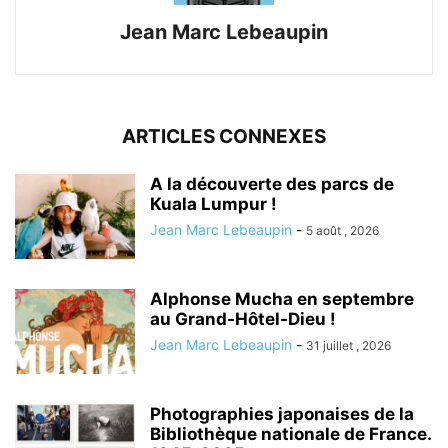
Jean Marc Lebeaupin
ARTICLES CONNEXES
A la découverte des parcs de
Kuala Lumpur !
Jean Marc Lebeaupin
-
5 août , 2026
Alphonse Mucha en septembre
au Grand-Hôtel-Dieu !
Jean Marc Lebeaupin
-
31 juillet , 2026
Photographies japonaises de la
Bibliothèque nationale de France.