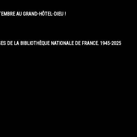
EMBRE AU GRAND-HÔTEL-DIEU !
S DE LA BIBLIOTHÈQUE NATIONALE DE FRANCE. 1945-2025