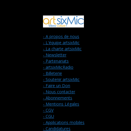
- A propos de nous
- L'équipe artsixMic
- La charte artsixMic
- Newsletter
- Partenariats
- artsixMicRadio
- Billeterie
- Soutenir artsixMic
- Faire un Don
- Nous contacter
- Abonnements
- Mentions Légales
- CGV
- CGU
- Applications mobiles
- Candidatures