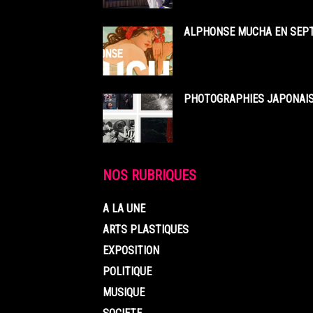
ALPHONSE MUCHA EN SEPT
PHOTOGRAPHIES JAPONAISE
NOS RUBRIQUES
A LA UNE
ARTS PLASTIQUES
EXPOSITION
POLITIQUE
MUSIQUE