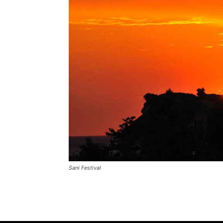
Sani Festival