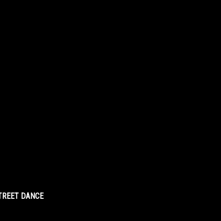
STREET DANCE