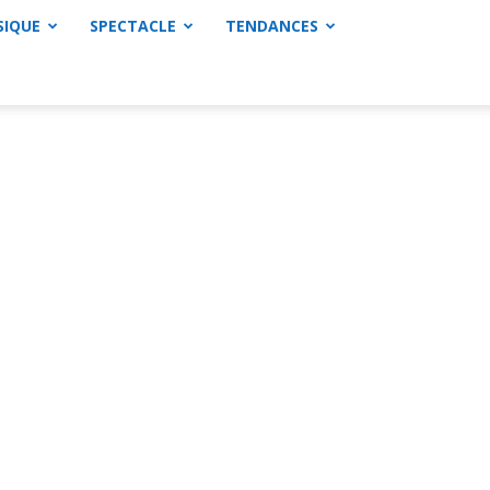
SIQUE
SPECTACLE
TENDANCES