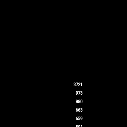
3721
973
880
663
659