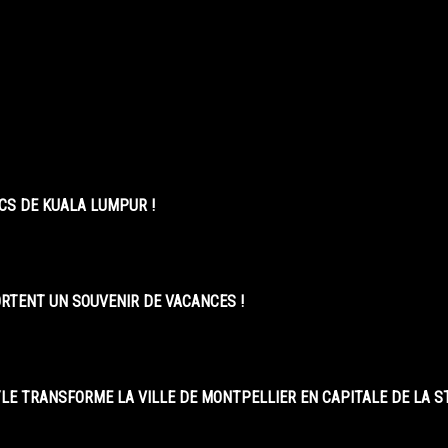
CS DE KUALA LUMPUR !
ORTENT UN SOUVENIR DE VACANCES !
LE TRANSFORME LA VILLE DE MONTPELLIER EN CAPITALE DE LA 