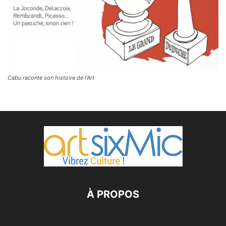
Cabu raconte son histoire de l’Art
À PROPOS