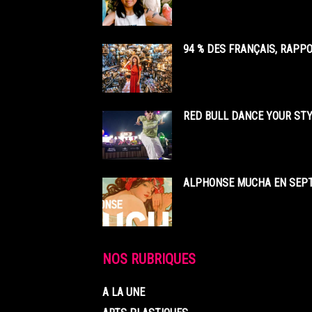
94 % DES FRANÇAIS, RAPP
RED BULL DANCE YOUR STY
ALPHONSE MUCHA EN SEPT
NOS RUBRIQUES
A LA UNE