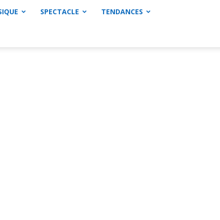
SIQUE
SPECTACLE
TENDANCES