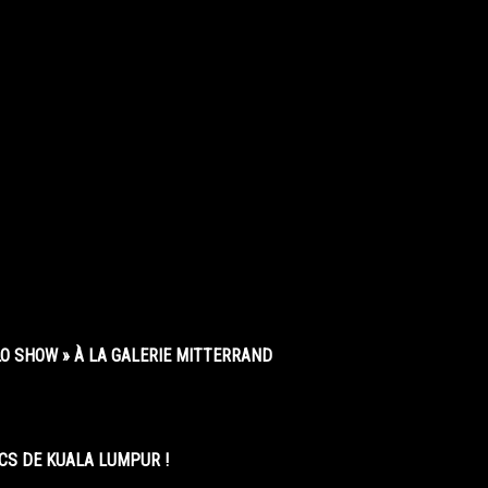
O SHOW » À LA GALERIE MITTERRAND
CS DE KUALA LUMPUR !