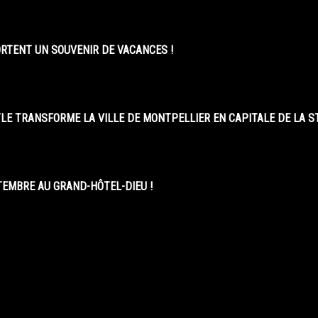
ORTENT UN SOUVENIR DE VACANCES !
LE TRANSFORME LA VILLE DE MONTPELLIER EN CAPITALE DE LA 
EMBRE AU GRAND-HÔTEL-DIEU !