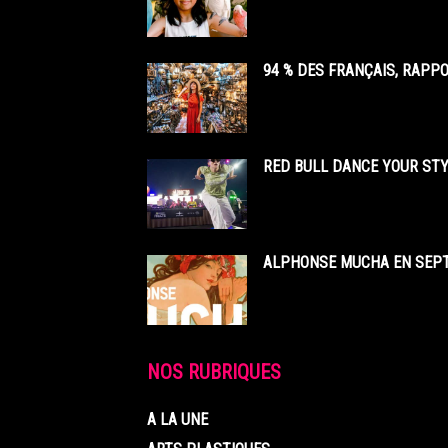
94 % DES FRANÇAIS, RAPP
RED BULL DANCE YOUR STY
ALPHONSE MUCHA EN SEPT
NOS RUBRIQUES
A LA UNE