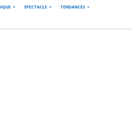
SIQUE
SPECTACLE
TENDANCES