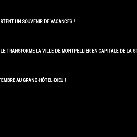
ORTENT UN SOUVENIR DE VACANCES !
LE TRANSFORME LA VILLE DE MONTPELLIER EN CAPITALE DE LA 
EMBRE AU GRAND-HÔTEL-DIEU !