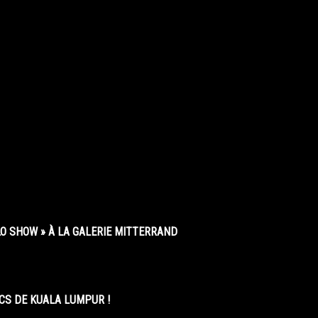
O SHOW » À LA GALERIE MITTERRAND
CS DE KUALA LUMPUR !