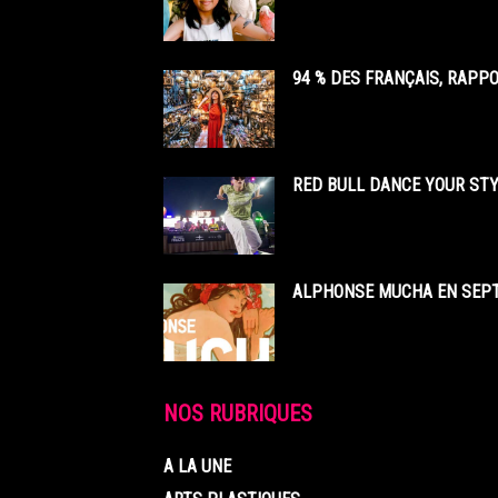
94 % DES FRANÇAIS, RAPP
RED BULL DANCE YOUR STY
ALPHONSE MUCHA EN SEPT
NOS RUBRIQUES
A LA UNE