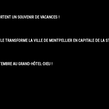
ORTENT UN SOUVENIR DE VACANCES !
LE TRANSFORME LA VILLE DE MONTPELLIER EN CAPITALE DE LA 
EMBRE AU GRAND-HÔTEL-DIEU !