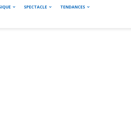
SIQUE
SPECTACLE
TENDANCES