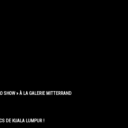
O SHOW » À LA GALERIE MITTERRAND
CS DE KUALA LUMPUR !