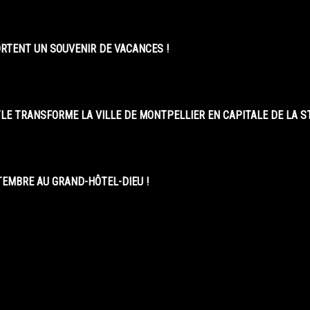
ORTENT UN SOUVENIR DE VACANCES !
LE TRANSFORME LA VILLE DE MONTPELLIER EN CAPITALE DE LA 
EMBRE AU GRAND-HÔTEL-DIEU !