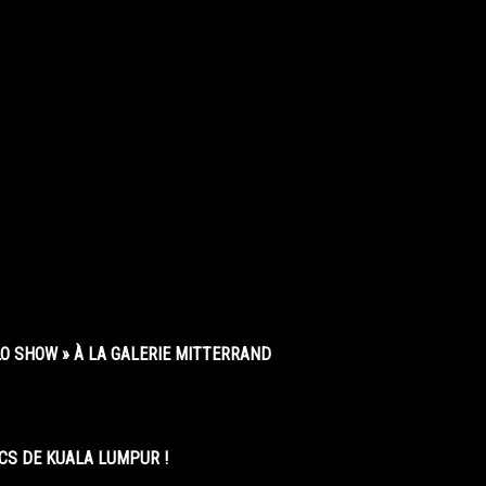
O SHOW » À LA GALERIE MITTERRAND
CS DE KUALA LUMPUR !