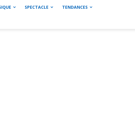
SIQUE
SPECTACLE
TENDANCES