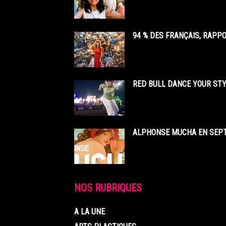
94 % DES FRANÇAIS, RAPP
RED BULL DANCE YOUR STY
ALPHONSE MUCHA EN SEPT
NOS RUBRIQUES
A LA UNE