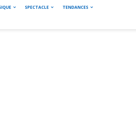
SIQUE
SPECTACLE
TENDANCES