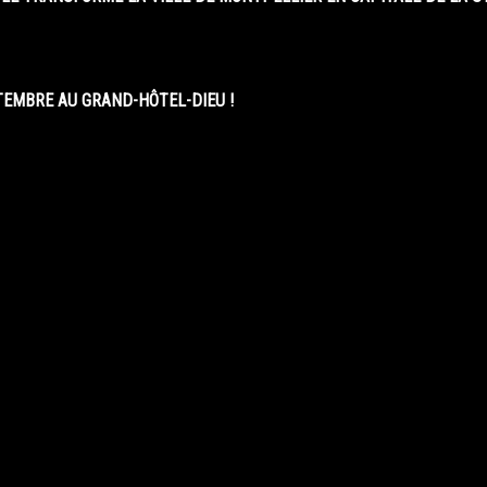
EMBRE AU GRAND-HÔTEL-DIEU !