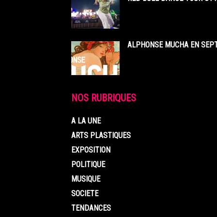
ALPHONSE MUCHA EN SEPT
NOS RUBRIQUES
A LA UNE
ARTS PLASTIQUES
EXPOSITION
POLITIQUE
MUSIQUE
SOCIETE
TENDANCES