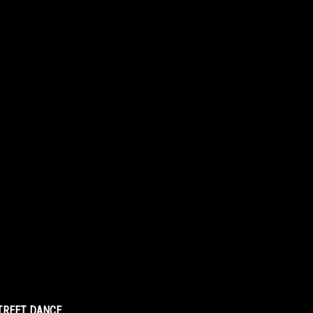
STREET DANCE