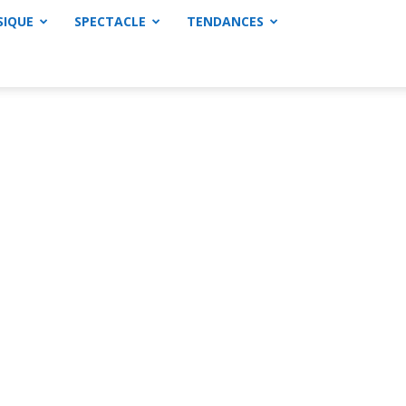
SIQUE
SPECTACLE
TENDANCES