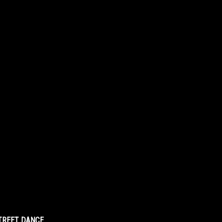
STREET DANCE