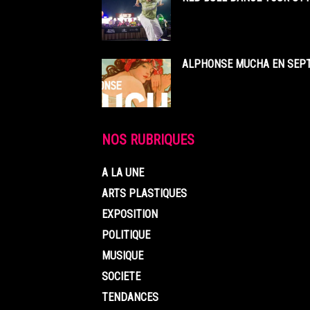
ALPHONSE MUCHA EN SEPT
NOS RUBRIQUES
A LA UNE
ARTS PLASTIQUES
EXPOSITION
POLITIQUE
MUSIQUE
SOCIETE
TENDANCES