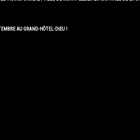
EMBRE AU GRAND-HÔTEL-DIEU !