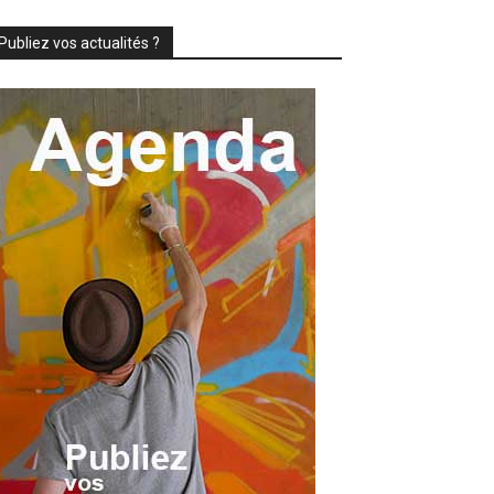
Publiez vos actualités ?