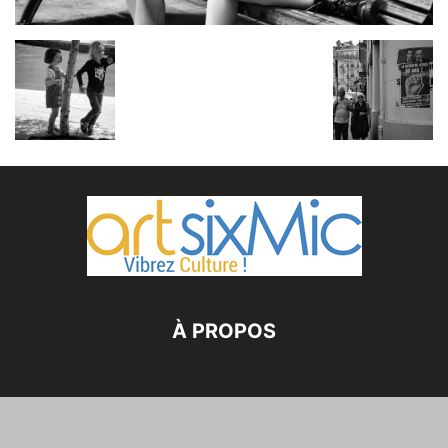
À PROPOS