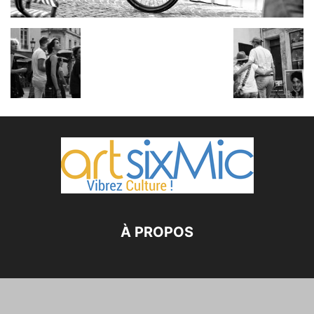
À PROPOS