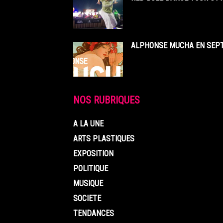
ALPHONSE MUCHA EN SEPT
NOS RUBRIQUES
A LA UNE
ARTS PLASTIQUES
EXPOSITION
POLITIQUE
MUSIQUE
SOCIETE
TENDANCES