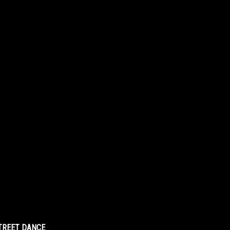
STREET DANCE