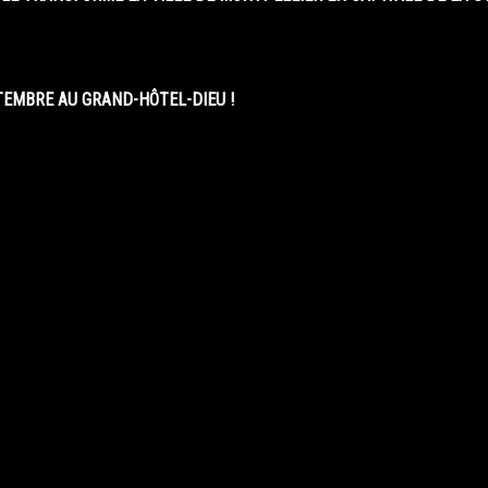
EMBRE AU GRAND-HÔTEL-DIEU !