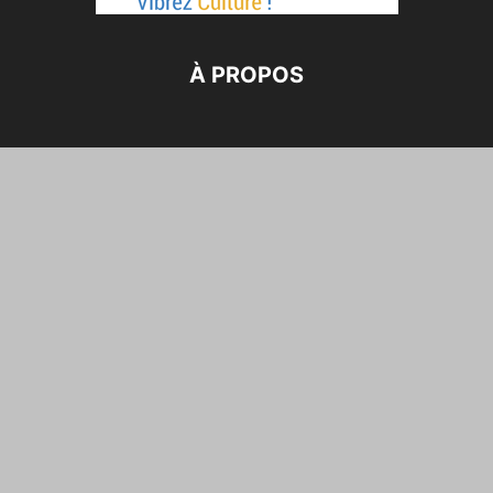
À PROPOS