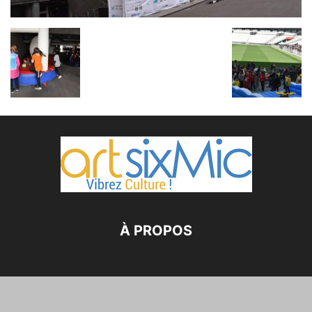
À PROPOS