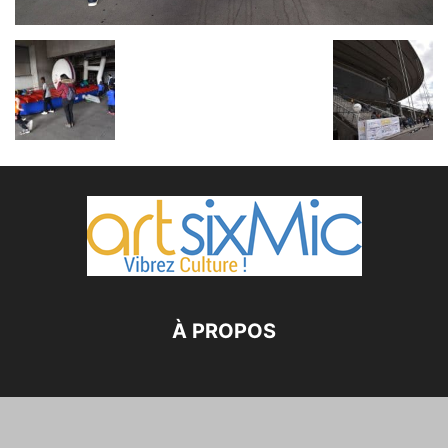
À PROPOS