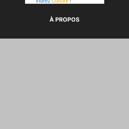
À PROPOS