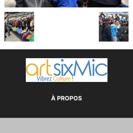
À PROPOS