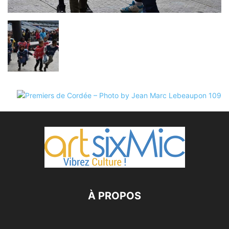
À PROPOS