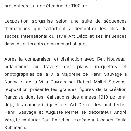
présentées sur une étendue de 1100 m².
L’exposition s’organise selon une suite de séquences
thématiques qui s’attachent à démontrer les clés du
succès international du style Art Déco et ses influences
dans les différents domaines artistiques.
Après la comparaison et distinction avec l’Art Nouveau,
notamment au travers des plans, maquettes et
photographies de la Villa Majorelle de Henri Sauvage à
Nancy et de la Villa Cavrois par Robert Mallet-Stevens,
l’exposition présente les grandes figures de la création
française dont les réalisations des années 1910 portent,
déjà, les caractéristiques de l’Art Déco : les architectes
Henri Sauvage et Auguste Perret, le décorateur André
Véra, le couturier Paul Poiret ou le créateur Jacques-Emile
Ruhlmann.