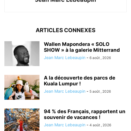
ARTICLES CONNEXES
Wallen Mapondera « SOLO
SHOW » à la galerie Mitterrand
Jean Marc Lebeaupin
-
6 août , 2026
A la découverte des parcs de
Kuala Lumpur !
Jean Marc Lebeaupin
-
5 août , 2026
94 % des Français, rapportent un
souvenir de vacances !
Jean Marc Lebeaupin
-
4 août , 2026