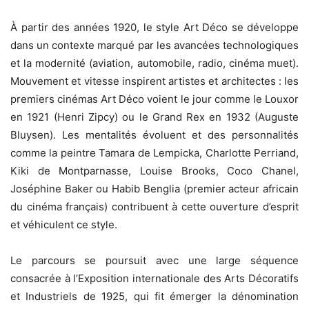
À partir des années 1920, le style Art Déco se développe
dans un contexte marqué par les avancées technologiques
et la modernité (aviation, automobile, radio, cinéma muet).
Mouvement et vitesse inspirent artistes et architectes : les
premiers cinémas Art Déco voient le jour comme le Louxor
en 1921 (Henri Zipcy) ou le Grand Rex en 1932 (Auguste
Bluysen). Les mentalités évoluent et des personnalités
comme la peintre Tamara de Lempicka, Charlotte Perriand,
Kiki de Montparnasse, Louise Brooks, Coco Chanel,
Joséphine Baker ou Habib Benglia (premier acteur africain
du cinéma français) contribuent à cette ouverture d’esprit
et véhiculent ce style.
Le parcours se poursuit avec une large séquence
consacrée à l’Exposition internationale des Arts Décoratifs
et Industriels de 1925, qui fit émerger la dénomination