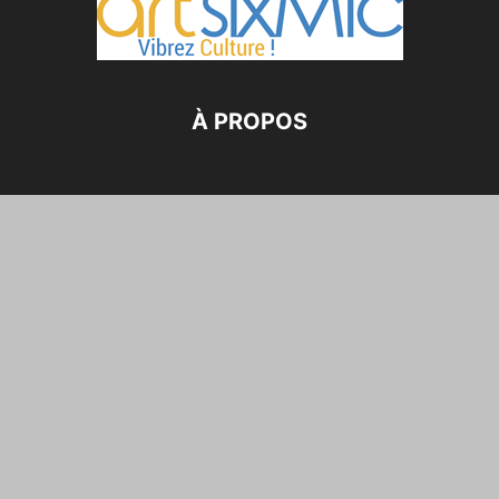
À PROPOS