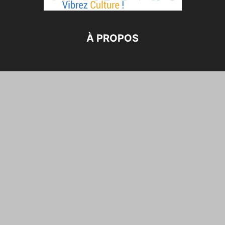
À PROPOS