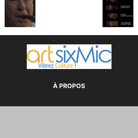
À PROPOS