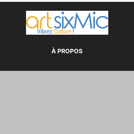
À PROPOS