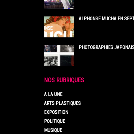
ALPHONSE MUCHA EN SEPT
PHOTOGRAPHIES JAPONAISE
NOS RUBRIQUES
A LA UNE
ARTS PLASTIQUES
EXPOSITION
POLITIQUE
MUSIQUE