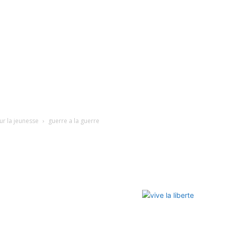
ur la jeunesse
guerre a la guerre