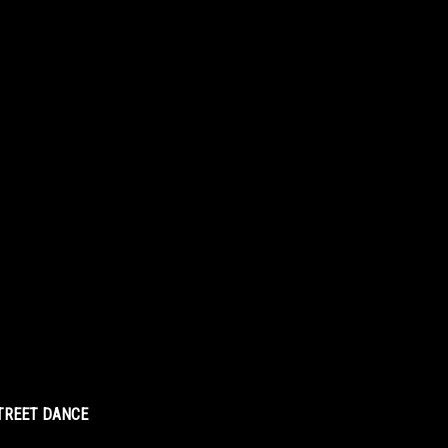
STREET DANCE