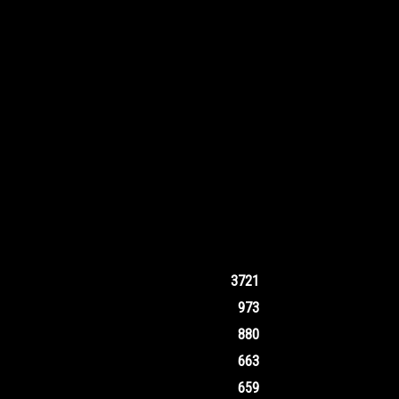
3721
973
880
663
659