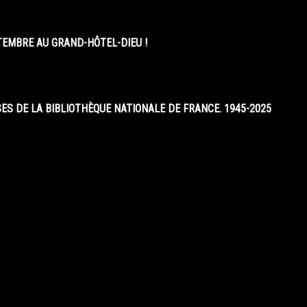
EMBRE AU GRAND-HÔTEL-DIEU !
S DE LA BIBLIOTHÈQUE NATIONALE DE FRANCE. 1945-2025