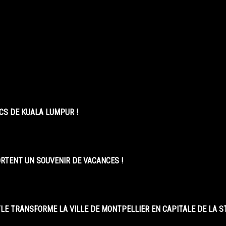
CS DE KUALA LUMPUR !
ORTENT UN SOUVENIR DE VACANCES !
LE TRANSFORME LA VILLE DE MONTPELLIER EN CAPITALE DE LA 