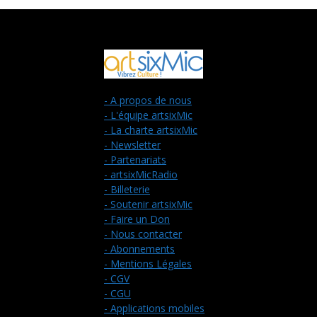
- A propos de nous
- L'équipe artsixMic
- La charte artsixMic
- Newsletter
- Partenariats
- artsixMicRadio
- Billeterie
- Soutenir artsixMic
- Faire un Don
- Nous contacter
- Abonnements
- Mentions Légales
- CGV
- CGU
- Applications mobiles