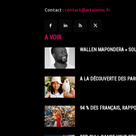
Contact :
contact@artsixmic.fr
A VOIR
WALLEN MAPONDERA « SOL
A LA DÉCOUVERTE DES PAR
94 % DES FRANÇAIS, RAPP