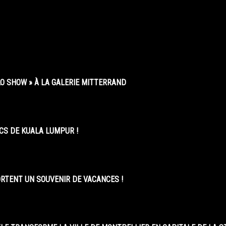
O SHOW » À LA GALERIE MITTERRAND
CS DE KUALA LUMPUR !
ORTENT UN SOUVENIR DE VACANCES !