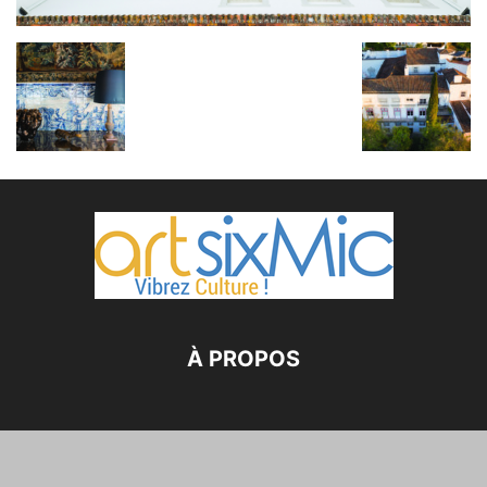
À PROPOS