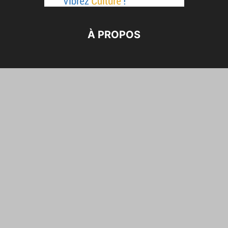
À PROPOS