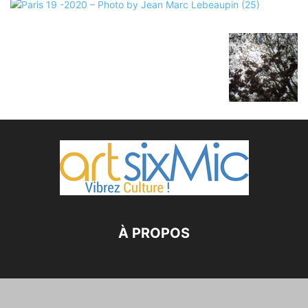
À PROPOS