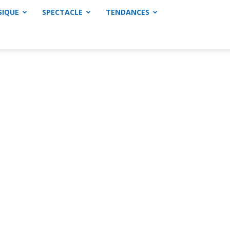
SIQUE
SPECTACLE
TENDANCES