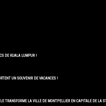
CS DE KUALA LUMPUR !
ORTENT UN SOUVENIR DE VACANCES !
LE TRANSFORME LA VILLE DE MONTPELLIER EN CAPITALE DE LA 