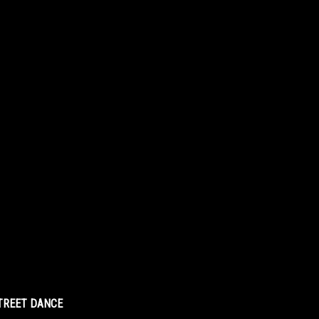
STREET DANCE