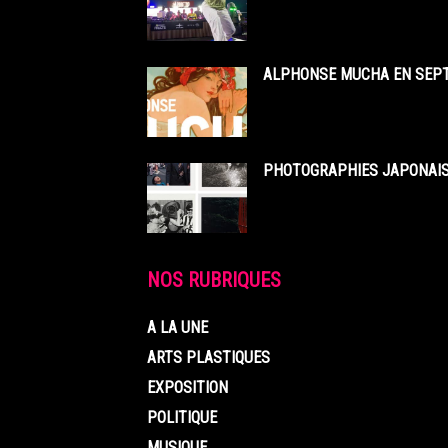
ALPHONSE MUCHA EN SEPT
PHOTOGRAPHIES JAPONAISE
NOS RUBRIQUES
A LA UNE
ARTS PLASTIQUES
EXPOSITION
POLITIQUE
MUSIQUE