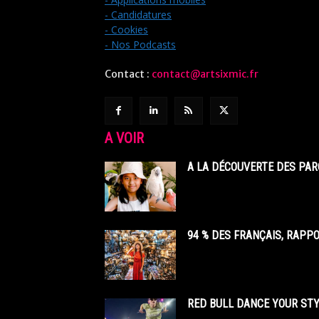
- Candidatures
- Cookies
- Nos Podcasts
Contact :
contact@artsixmic.fr
A VOIR
A LA DÉCOUVERTE DES PAR
94 % DES FRANÇAIS, RAPP
RED BULL DANCE YOUR STY