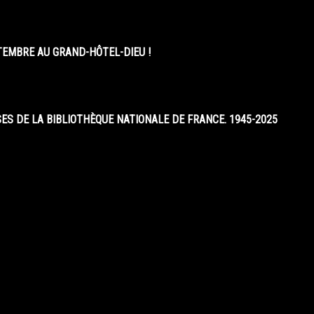
EMBRE AU GRAND-HÔTEL-DIEU !
S DE LA BIBLIOTHÈQUE NATIONALE DE FRANCE. 1945-2025