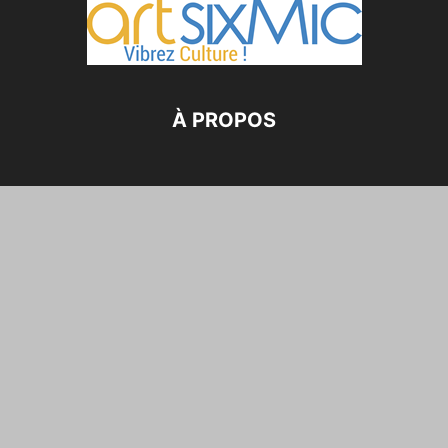
À PROPOS