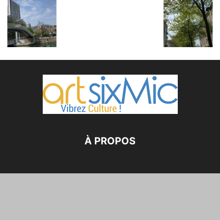
À PROPOS