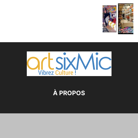
À PROPOS