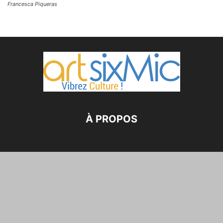
Francesca Piqueras
À PROPOS