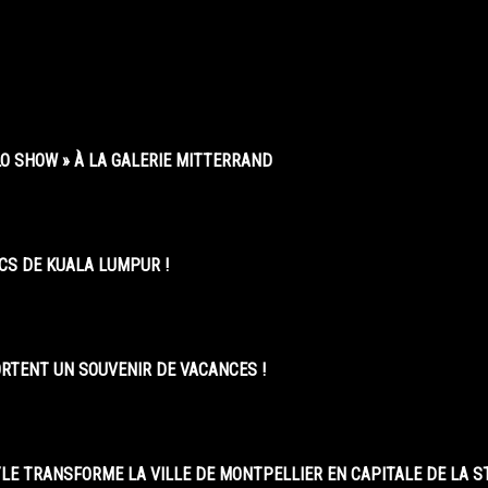
O SHOW » À LA GALERIE MITTERRAND
CS DE KUALA LUMPUR !
ORTENT UN SOUVENIR DE VACANCES !
LE TRANSFORME LA VILLE DE MONTPELLIER EN CAPITALE DE LA 