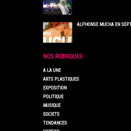
ALPHONSE MUCHA EN SEPT
NOS RUBRIQUES
A LA UNE
ARTS PLASTIQUES
EXPOSITION
POLITIQUE
MUSIQUE
SOCIETE
TENDANCES