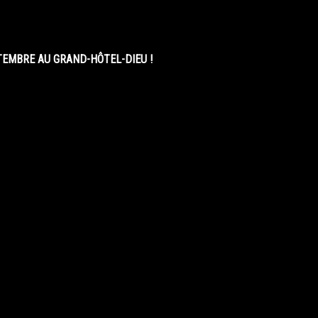
EMBRE AU GRAND-HÔTEL-DIEU !