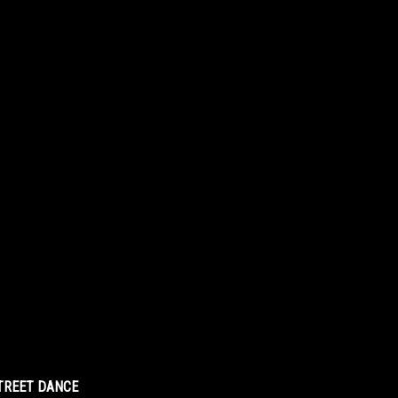
STREET DANCE