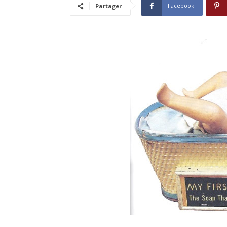
Facebook
Partager