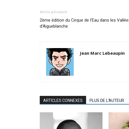
Article précédent
2ème édition du Cirque de l’Eau dans les Vallée
d’Aigueblanche
Jean Marc Lebeaupin
ARTICLES CONNEXES
PLUS DE L'AUTEUR