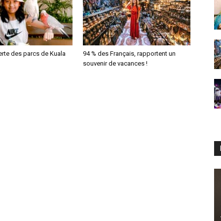
erte des parcs de Kuala
94 % des Français, rapportent un
souvenir de vacances !