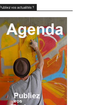
Publiez vos actualités ?