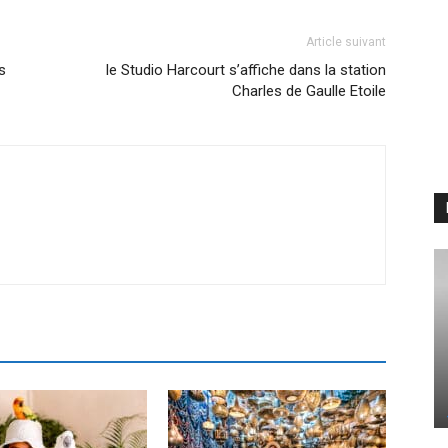
Article suivant
s
le Studio Harcourt s’affiche dans la station
Charles de Gaulle Etoile