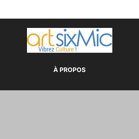
À PROPOS