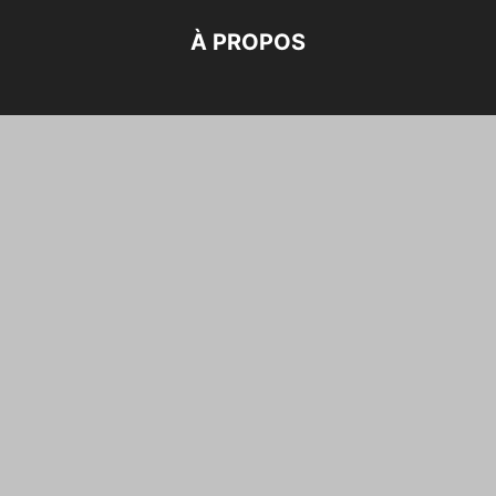
À PROPOS