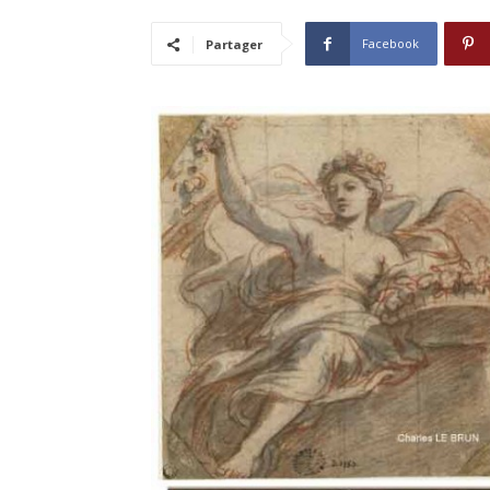
Facebook
Partager