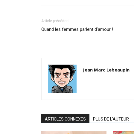
Article précédent
Quand les femmes parlent d’amour !
Jean Marc Lebeaupin
ARTICLES CONNEXES
PLUS DE L'AUTEUR