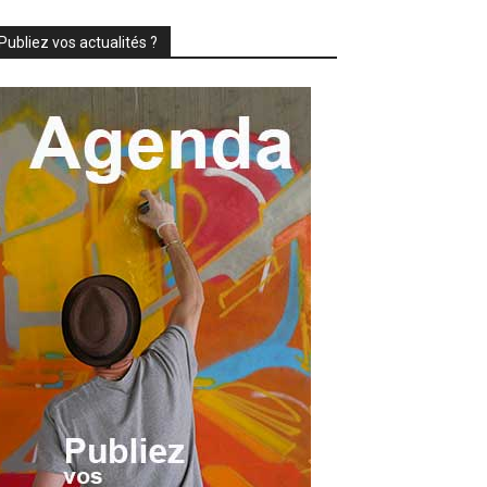
Publiez vos actualités ?