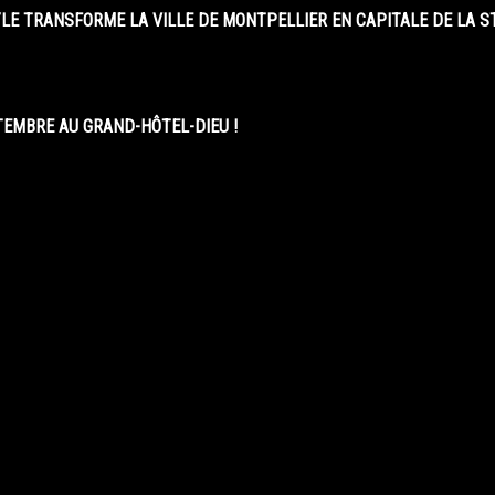
LE TRANSFORME LA VILLE DE MONTPELLIER EN CAPITALE DE LA 
EMBRE AU GRAND-HÔTEL-DIEU !