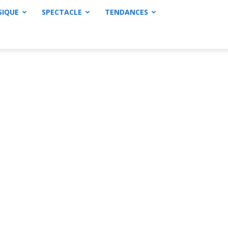
SIQUE
SPECTACLE
TENDANCES