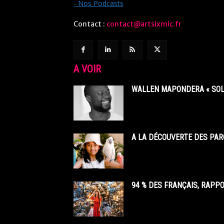
- Nos Podcasts
Contact :
contact@artsixmic.fr
A VOIR
WALLEN MAPONDERA « SOL
A LA DÉCOUVERTE DES PAR
94 % DES FRANÇAIS, RAPP