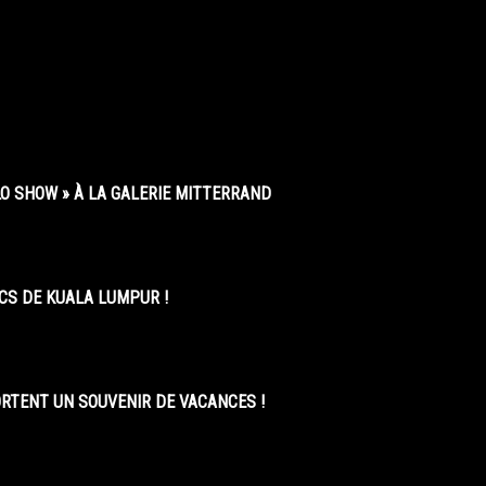
O SHOW » À LA GALERIE MITTERRAND
CS DE KUALA LUMPUR !
ORTENT UN SOUVENIR DE VACANCES !