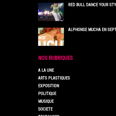
RED BULL DANCE YOUR STY
ALPHONSE MUCHA EN SEPT
NOS RUBRIQUES
A LA UNE
ARTS PLASTIQUES
EXPOSITION
POLITIQUE
MUSIQUE
SOCIETE