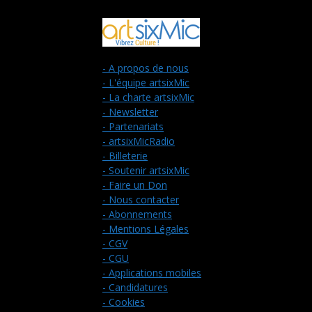
- A propos de nous
- L'équipe artsixMic
- La charte artsixMic
- Newsletter
- Partenariats
- artsixMicRadio
- Billeterie
- Soutenir artsixMic
- Faire un Don
- Nous contacter
- Abonnements
- Mentions Légales
- CGV
- CGU
- Applications mobiles
- Candidatures
- Cookies