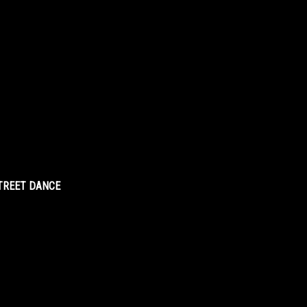
STREET DANCE