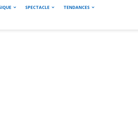
SIQUE
SPECTACLE
TENDANCES