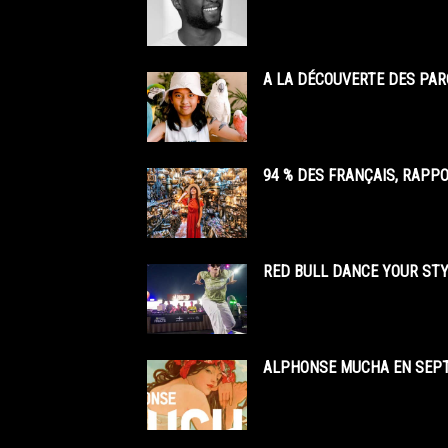
A LA DÉCOUVERTE DES PAR
94 % DES FRANÇAIS, RAPP
RED BULL DANCE YOUR STY
ALPHONSE MUCHA EN SEPT