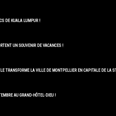
CS DE KUALA LUMPUR !
ORTENT UN SOUVENIR DE VACANCES !
LE TRANSFORME LA VILLE DE MONTPELLIER EN CAPITALE DE LA 
EMBRE AU GRAND-HÔTEL-DIEU !