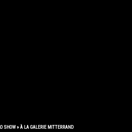
O SHOW » À LA GALERIE MITTERRAND