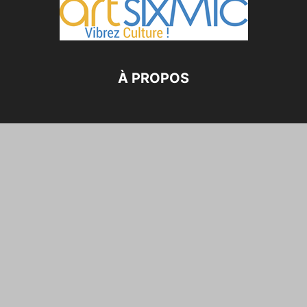
À PROPOS