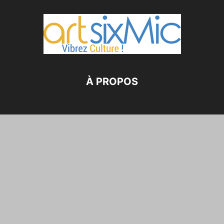
À PROPOS