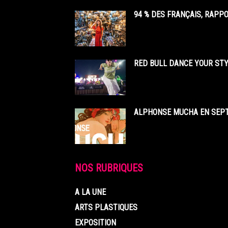
94 % DES FRANÇAIS, RAPP
RED BULL DANCE YOUR STY
ALPHONSE MUCHA EN SEPT
NOS RUBRIQUES
A LA UNE
ARTS PLASTIQUES
EXPOSITION