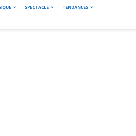
SIQUE
SPECTACLE
TENDANCES