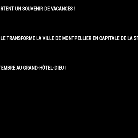
ORTENT UN SOUVENIR DE VACANCES !
LE TRANSFORME LA VILLE DE MONTPELLIER EN CAPITALE DE LA 
EMBRE AU GRAND-HÔTEL-DIEU !