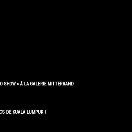
O SHOW » À LA GALERIE MITTERRAND
CS DE KUALA LUMPUR !