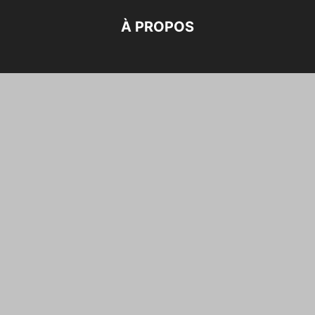
À PROPOS