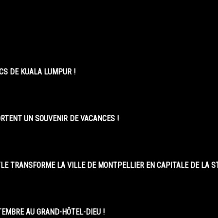
CS DE KUALA LUMPUR !
ORTENT UN SOUVENIR DE VACANCES !
LE TRANSFORME LA VILLE DE MONTPELLIER EN CAPITALE DE LA 
EMBRE AU GRAND-HÔTEL-DIEU !