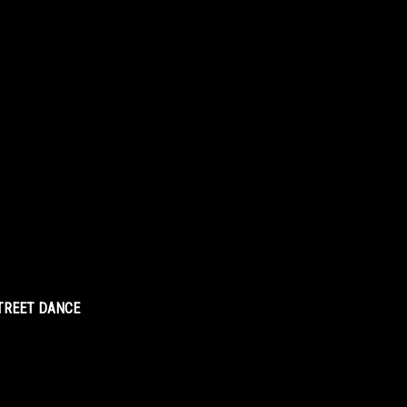
STREET DANCE