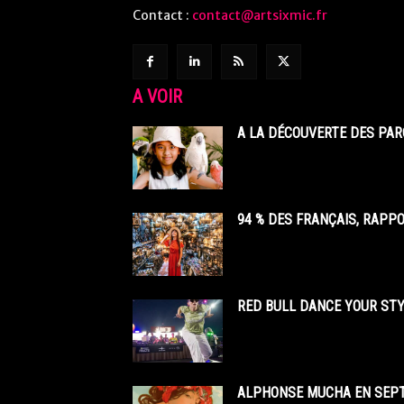
Contact :
contact@artsixmic.fr
A VOIR
A LA DÉCOUVERTE DES PAR
94 % DES FRANÇAIS, RAPP
RED BULL DANCE YOUR STY
ALPHONSE MUCHA EN SEPT