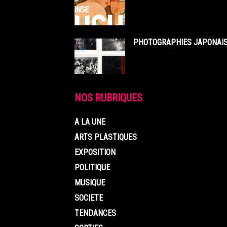
PHOTOGRAPHIES JAPONAISE
NOS RUBRIQUES
A LA UNE
ARTS PLASTIQUES
EXPOSITION
POLITIQUE
MUSIQUE
SOCIETE
TENDANCES