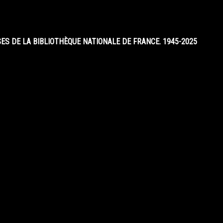
S DE LA BIBLIOTHÈQUE NATIONALE DE FRANCE. 1945-2025