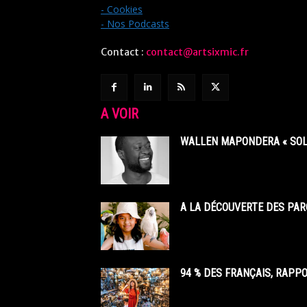
- Cookies
- Nos Podcasts
Contact :
contact@artsixmic.fr
A VOIR
WALLEN MAPONDERA « SOL
A LA DÉCOUVERTE DES PAR
94 % DES FRANÇAIS, RAPP