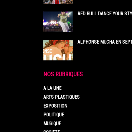
RED BULL DANCE YOUR STY
ALPHONSE MUCHA EN SEPT
NOS RUBRIQUES
A LA UNE
ARTS PLASTIQUES
EXPOSITION
POLITIQUE
MUSIQUE