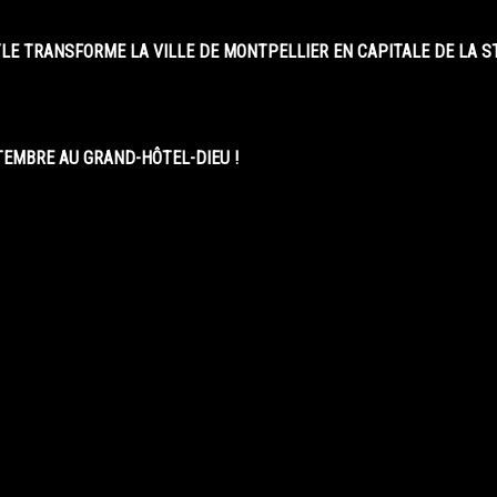
LE TRANSFORME LA VILLE DE MONTPELLIER EN CAPITALE DE LA 
EMBRE AU GRAND-HÔTEL-DIEU !