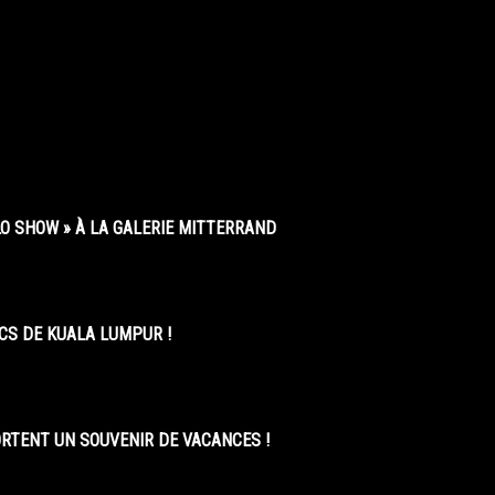
O SHOW » À LA GALERIE MITTERRAND
CS DE KUALA LUMPUR !
ORTENT UN SOUVENIR DE VACANCES !