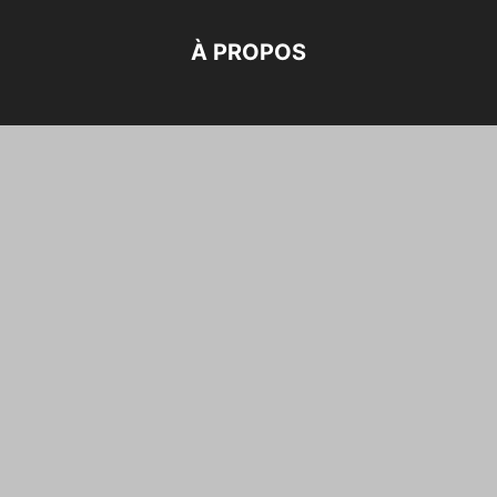
À PROPOS