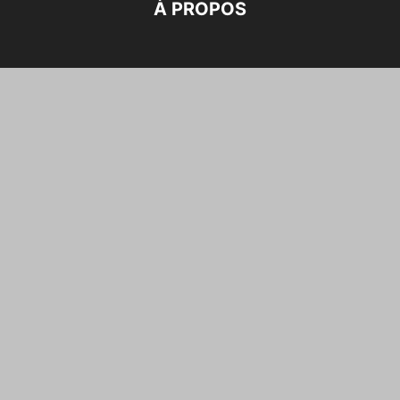
À PROPOS