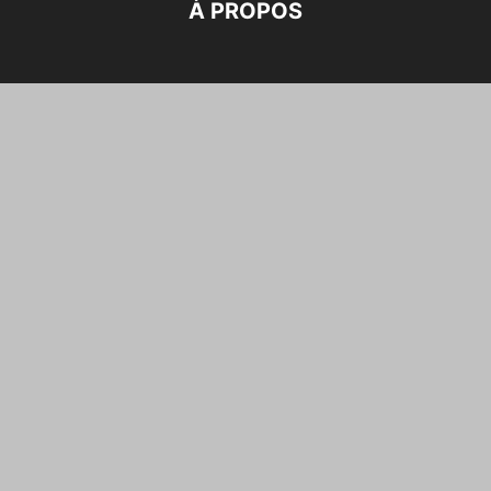
À PROPOS